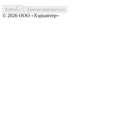
Войти
Зарегистрироваться
© 2026 ООО «Хэдхантер»