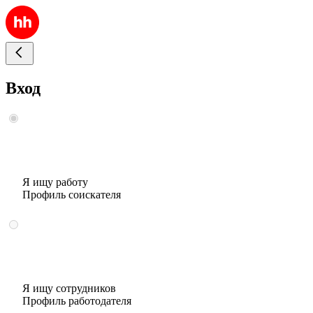
Вход
Я ищу работу
Профиль соискателя
Я ищу сотрудников
Профиль работодателя