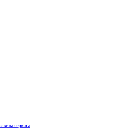
равила сервиса