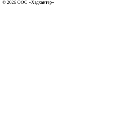
© 2026 ООО «Хэдхантер»