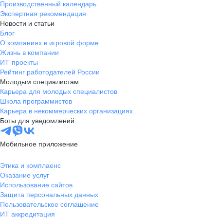
Производственный календарь
Экспертная рекомендация
Новости и статьи
Блог
О компаниях в игровой форме
Жизнь в компании
ИТ-проекты
Рейтинг работодателей России
Молодым специалистам
Карьера для молодых специалистов
Школа программистов
Карьера в некоммерческих организациях
Боты для уведомлений
Мобильное приложение
Этика и комплаенс
Оказание услуг
Использование сайтов
Защита персональных данных
Пользовательское соглашение
ИТ аккредитация