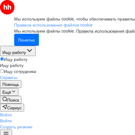
Мы используем файлы cookie, чтобы обеспечивать правильн
Правила использования файлов cookie
Мы используем файлы cookie.
Правила использования файл
Понятно
Ищу работу
Ищу работу
Ищу работу
Ищу сотрудника
Сервисы
Помощь
Ещё
Поиск
Сириус
Войти
Войти
Создать резюме