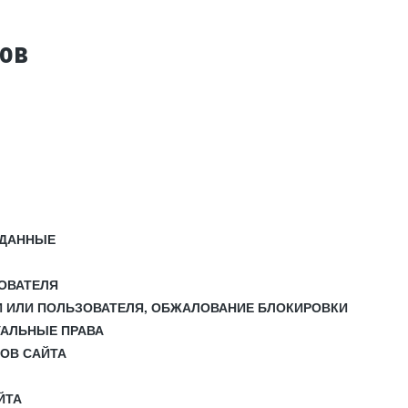
тов
 ДАННЫЕ
ЗОВАТЕЛЯ
И ИЛИ ПОЛЬЗОВАТЕЛЯ, ОБЖАЛОВАНИЕ БЛОКИРОВКИ
УАЛЬНЫЕ ПРАВА
СОВ САЙТА
ЙТА