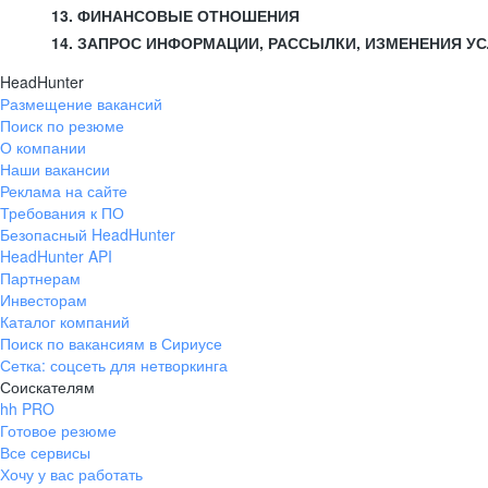
13. ФИНАНСОВЫЕ ОТНОШЕНИЯ
14. ЗАПРОС ИНФОРМАЦИИ, РАССЫЛКИ, ИЗМЕНЕНИЯ У
HeadHunter
Размещение вакансий
Поиск по резюме
О компании
Наши вакансии
Реклама на сайте
Требования к ПО
Безопасный HeadHunter
HeadHunter API
Партнерам
Инвесторам
Каталог компаний
Поиск по вакансиям в Сириусе
Сетка: соцсеть для нетворкинга
Соискателям
hh PRO
Готовое резюме
Все сервисы
Хочу у вас работать