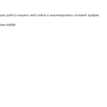
ую работу нашего веб-сайта и анализировать сетевой трафик.
ов cookie