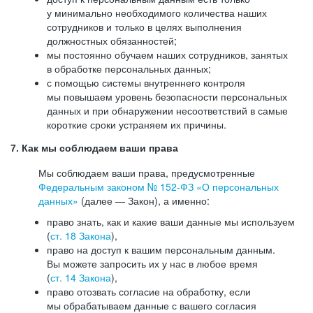
у минимально необходимого количества наших
сотрудников и только в целях выполнения
должностных обязанностей;
мы постоянно обучаем наших сотрудников, занятых
в обработке персональных данных;
с помощью системы внутреннего контроля
мы повышаем уровень безопасности персональных
данных и при обнаружении несоответствий в самые
короткие сроки устраняем их причины.
7. Как мы соблюдаем ваши права
Мы соблюдаем ваши права, предусмотренные
Федеральным законом №
152-ФЗ
«О персональных
данных»
(далее — Закон), а именно:
право знать, как и какие ваши данные мы используем
(
ст. 18 Закона
),
право на доступ к вашим персональным данным.
Вы можете запросить их у нас в любое время
(
ст. 14 Закона
),
право отозвать согласие на обработку, если
мы обрабатываем данные с вашего согласия