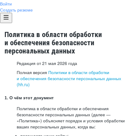
Войти
Создать резюме
Политика в области обработки
и обеспечения безопасности
персональных данных
Редакция от 21 мая 2026 года
Полная версия
Политики в области обработки
и обеспечения безопасности персональных данных
(hh.ru)
1. О чём этот документ
Политика в области обработки и обеспечения
безопасности персональных данных (далее —
«Политика») объясняет порядок и условия обработки
ваших персональных данных, когда вы:
посещаете наши сайты: