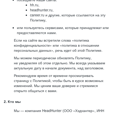
hh.ru,
headhunter.ru,
career.ru и другие, которые ссылаются на эту
Политику,
или пользуетесь сервисами, которые принадлежат или
предоставляются нами.
Если на сайте вы встретили слова «политика
конфиденциальности» или «политика в отношении
персональных данных», речь идет об этой Политике.
Мы можем периодически обновлять Политику,
не уведомляя об этом отдельно. Мы всегда указываем
актуальную дату в начале документа, над заголовком.
Рекомендуем время от времени просматривать
страницу с Политикой, чтобы быть в курсе возможных
изменений. Мы ценим ваше доверие и стремимся
открыто общаться с вами.
2. Кто мы
Мы — компания HeadHunter (ООО «Хэдхантер», ИНН