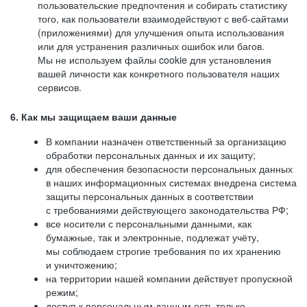
пользовательские предпочтения и собирать статистику
того, как пользователи взаимодействуют с веб-сайтами
(приложениями) для улучшения опыта использования
или для устранения различных ошибок или багов.
Мы не используем файлы cookie для установления
вашей личности как конкретного пользователя наших
сервисов.
6. Как мы защищаем ваши данные
В компании назначен ответственный за организацию
обработки персональных данных и их защиту;
для обеспечения безопасности персональных данных
в наших информационных системах внедрена система
защиты персональных данных в соответствии
с требованиями действующего законодательства РФ;
все носители с персональными данными, как
бумажные, так и электронные, подлежат учёту,
мы соблюдаем строгие требования по их хранению
и уничтожению;
на территории нашей компании действует пропускной
режим;
доступ к персональным данным есть только