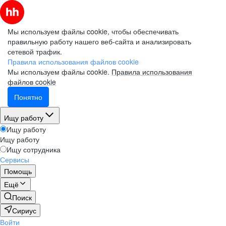
Мы используем файлы cookie, чтобы обеспечивать
правильную работу нашего веб-сайта и анализировать
сетевой трафик.
Правила использования файлов cookie
Мы используем файлы cookie.
Правила использования
файлов cookie
Понятно
Ищу работу
Ищу работу
Ищу работу
Ищу сотрудника
Сервисы
Помощь
Ещё
Поиск
Сириус
Войти