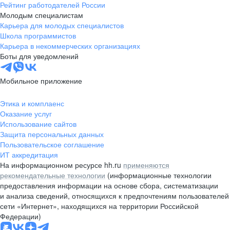
Рейтинг работодателей России
Молодым специалистам
Карьера для молодых специалистов
Школа программистов
Карьера в некоммерческих организациях
Боты для уведомлений
Мобильное приложение
Этика и комплаенс
Оказание услуг
Использование сайтов
Защита персональных данных
Пользовательское соглашение
ИТ аккредитация
На информационном ресурсе hh.ru
применяются
рекомендательные технологии
(информационные технологии
предоставления информации на основе сбора, систематизации
и анализа сведений, относящихся к предпочтениям пользователей
сети «Интернет», находящихся на территории Российской
Федерации)