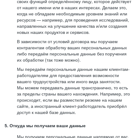
своих функций определённому лицу, которое действует
от нашего имени или в наших интересах. Делаем это,
когда не обладаем необходимым уровнем знаний или
ресурсов — например, для проведения исследований,
направленных на улучшение качества и/или создания
новых наших продуктов и сервисов.
В зависимости от условий договора мы поручаем
контрагентам обработку ваших персональных данных
либо передаём персональные данные без поручения
их обработки (так тоже можно).
Мы передаём персональные данные нашим клиентам-
работодателям для предоставления возможности
вашего трудоустройства или иного вида занятости.
Мы можем передавать данные трансгранично, то есть
за пределы страны вашего нахождения. Например, это
происходит, если вы разместили резюме на нашем
сайте, а иностранный клиент-работодатель приобрёл
доступ к нашей базе данных.
5. Откуда мы получаем ваши данные
Мы получаем персональные данные напрямую от вас,