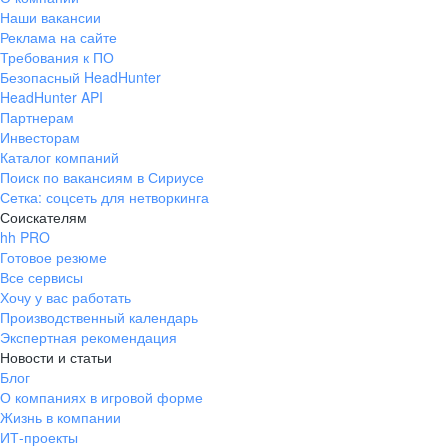
Наши вакансии
Реклама на сайте
Требования к ПО
Безопасный HeadHunter
HeadHunter API
Партнерам
Инвесторам
Каталог компаний
Поиск по вакансиям в Сириусе
Сетка: соцсеть для нетворкинга
Соискателям
hh PRO
Готовое резюме
Все сервисы
Хочу у вас работать
Производственный календарь
Экспертная рекомендация
Новости и статьи
Блог
О компаниях в игровой форме
Жизнь в компании
ИТ-проекты