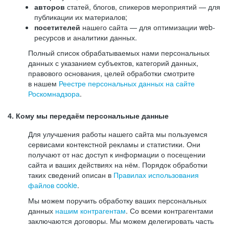
авторов
статей, блогов, спикеров мероприятий — для
публикации их материалов;
посетителей
нашего сайта — для оптимизации web-
ресурсов и аналитики данных.
Полный список обрабатываемых нами персональных
данных с указанием субъектов, категорий данных,
правового основания, целей обработки смотрите
в нашем
Реестре персональных данных на сайте
Роскомнадзора
.
4. Кому мы передаём персональные данные
Для улучшения работы нашего сайта мы пользуемся
сервисами контекстной рекламы и статистики. Они
получают от нас доступ к информации о посещении
сайта и ваших действиях на нём. Порядок обработки
таких сведений описан в
Правилах использования
файлов cookie
.
Мы можем поручить обработку ваших персональных
данных
нашим контрагентам
. Со всеми контрагентами
заключаются договоры. Мы можем делегировать часть