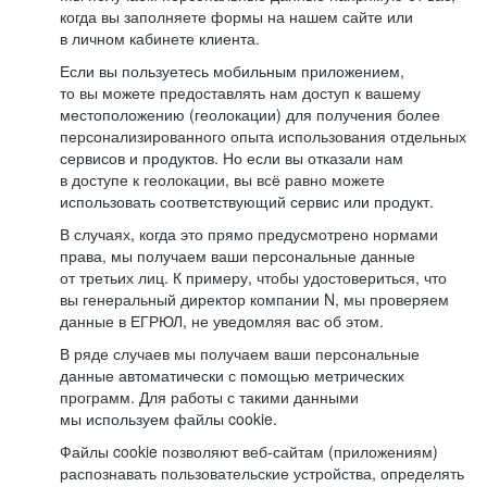
когда вы заполняете формы на нашем сайте или
в личном кабинете клиента.
Если вы пользуетесь мобильным приложением,
то вы можете предоставлять нам доступ к вашему
местоположению (геолокации) для получения более
персонализированного опыта использования отдельных
сервисов и продуктов. Но если вы отказали нам
в доступе к геолокации, вы всё равно можете
использовать соответствующий сервис или продукт.
В случаях, когда это прямо предусмотрено нормами
права, мы получаем ваши персональные данные
от третьих лиц. К примеру, чтобы удостовериться, что
вы генеральный директор компании N, мы проверяем
данные в ЕГРЮЛ, не уведомляя вас об этом.
В ряде случаев мы получаем ваши персональные
данные автоматически с помощью метрических
программ. Для работы с такими данными
мы используем файлы cookie.
Файлы cookie позволяют веб-сайтам (приложениям)
распознавать пользовательские устройства, определять