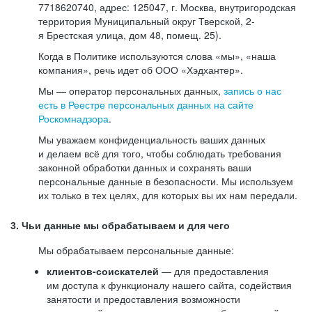
7718620740, адрес: 125047, г. Москва, внутригородская
территория Муниципальный округ Тверской, 2-
я Брестская улица, дом 48, помещ. 25).
Когда в Политике используются слова «мы», «наша
компания», речь идет об ООО «Хэдхантер».
Мы — оператор персональных данных,
запись о нас
есть в Реестре персональных данных на сайте
Роскомнадзора
.
Мы уважаем конфиденциальность ваших данных
и делаем всё для того, чтобы соблюдать требования
законной обработки данных и сохранять ваши
персональные данные в безопасности. Мы используем
их только в тех целях, для которых вы их нам передали.
3. Чьи данные мы обрабатываем и для чего
Мы обрабатываем персональные данные:
клиентов-соискателей
— для предоставления
им доступа к функционалу нашего сайта, содействия
занятости и предоставления возможности