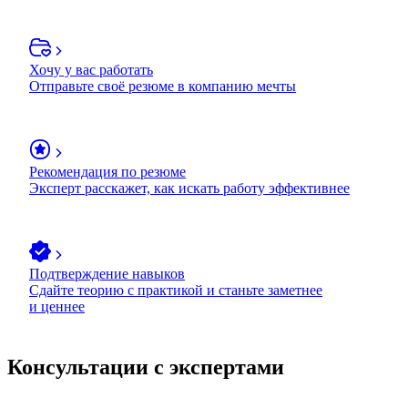
Хочу у вас работать
Отправьте своё резюме в компанию мечты
Рекомендация по резюме
Эксперт расскажет, как искать работу эффективнее
Подтверждение навыков
Сдайте теорию с практикой и станьте заметнее
и ценнее
Консультации с экспертами