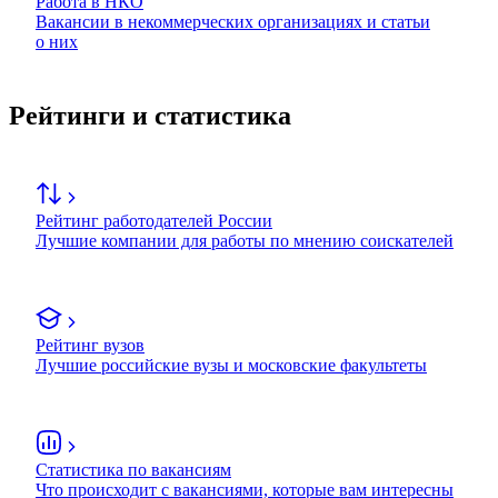
Работа в НКО
Вакансии в некоммерческих организациях и статьи
о них
Рейтинги и статистика
Рейтинг работодателей России
Лучшие компании для работы по мнению соискателей
Рейтинг вузов
Лучшие российские вузы и московские факультеты
Статистика по вакансиям
Что происходит с вакансиями, которые вам интересны