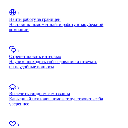
Найти работу за границей
Наставник поможет найти работу в зарубежной
компании
Отрепетировать интервью
Научим проходить собеседование и отвечать
на неудобные вопросы
Вылечить синдром самозванца
Карьерный психолог поможет чувствовать себя
увереннее