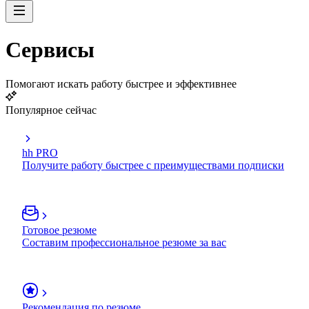
Сервисы
Помогают искать работу быстрее и эффективнее
Популярное сейчас
hh PRO
Получите работу быстрее с преимуществами подписки
Готовое резюме
Составим профессиональное резюме за вас
Рекомендация по резюме