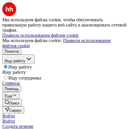
Мы используем файлы cookie, чтобы обеспечивать
правильную работу нашего веб-сайта и анализировать сетевой
трафик.
Правила использования файлов cookie
Мы используем файлы cookie.
Правила использования
файлов cookie
Понятно
Ищу работу
Ищу работу
Ищу работу
Ищу сотрудника
Сервисы
Помощь
Ещё
Поиск
Сириус
Войти
Войти
Создать резюме