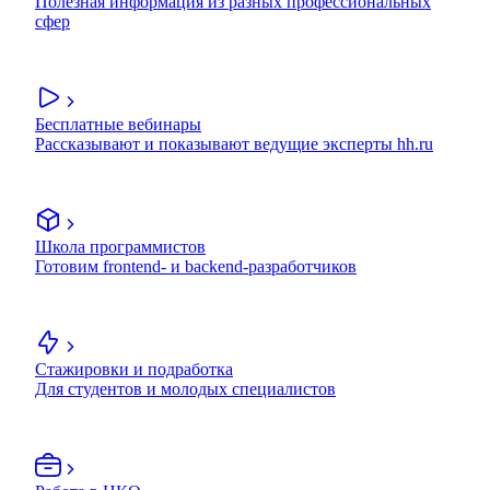
Полезная информация из разных профессиональных
сфер
Бесплатные вебинары
Рассказывают и показывают ведущие эксперты hh.ru
Школа программистов
Готовим frontend- и backend-разработчиков
Стажировки и подработка
Для студентов и молодых специалистов