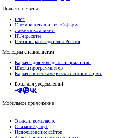
Новости и статьи
Блог
О компаниях в игровой форме
Жизнь в компании
ИТ-проекты
Рейтинг работодателей России
Молодым специалистам
Карьера для молодых специалистов
Школа программистов
Карьера в некоммерческих организациях
Боты для уведомлений
Мобильное приложение
Этика и комплаенс
Оказание услуг
Использование сайтов
Защита персональных данных