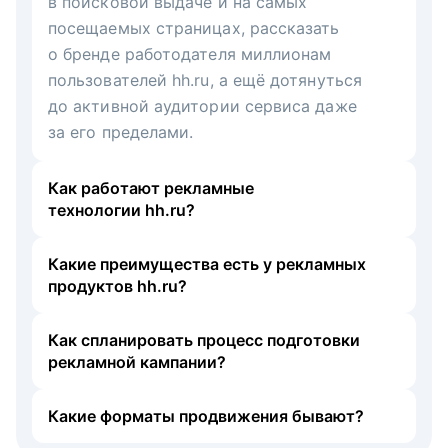
в поисковой выдаче и на самых
посещаемых страницах, рассказать
о бренде работодателя миллионам
пользователей hh.ru, а ещё дотянуться
до активной аудитории сервиса даже
за его пределами.
Как работают рекламные
технологии hh.ru?
Какие преимущества есть у рекламных
продуктов hh.ru?
Как спланировать процесс подготовки
рекламной кампании?
Какие форматы продвижения бывают?