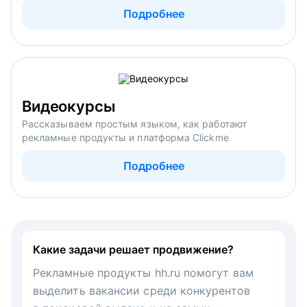
Подробнее
Видеокурсы
Рассказываем простым языком, как работают
рекламные продукты и платформа Clickme
Подробнее
Какие задачи решает продвижение?
Рекламные продукты hh.ru помогут вам
выделить вакансии среди конкурентов