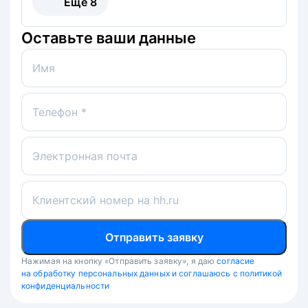
Ещё
8
Оставьте ваши данные
Имя
Телефон *
Электронная почта
Клиентский номер на hh.ru
Отправить заявку
Нажимая на кнопку «Отправить заявку», я даю
согласие
на обработку персональных данных и соглашаюсь с политикой
конфиденциальности