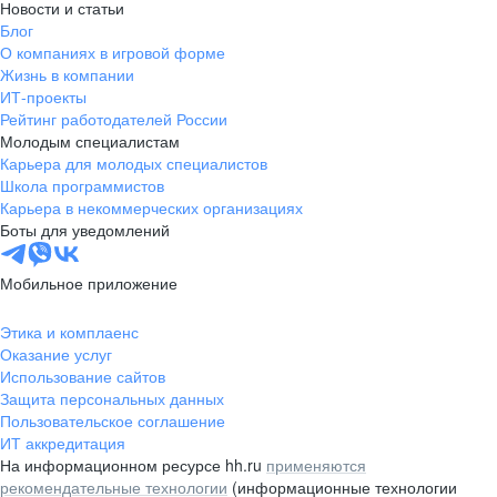
Новости и статьи
Блог
О компаниях в игровой форме
Жизнь в компании
ИТ-проекты
Рейтинг работодателей России
Молодым специалистам
Карьера для молодых специалистов
Школа программистов
Карьера в некоммерческих организациях
Боты для уведомлений
Мобильное приложение
Этика и комплаенс
Оказание услуг
Использование сайтов
Защита персональных данных
Пользовательское соглашение
ИТ аккредитация
На информационном ресурсе hh.ru
применяются
рекомендательные технологии
(информационные технологии