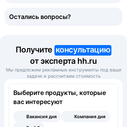
Остались вопросы?
Получите
консультацию
от эксперта hh.ru
Мы предложим рекламные инструменты под ваши
задачи и рассчитаем стоимость
Выберите продукты, которые
вас интересуют
Вакансия дня
Компания дня