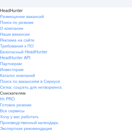
HeadHunter
Размещение вакансий
Поиск по резюме
О компании
Наши вакансии
Реклама на сайте
Требования к ПО
Безопасный HeadHunter
HeadHunter API
Партнерам
Инвесторам
Каталог компаний
Поиск по вакансиям в Сириусе
Сетка: соцсеть для нетворкинга
Соискателям
hh PRO
Готовое резюме
Все сервисы
Хочу у вас работать
Производственный календарь
Экспертная рекомендация