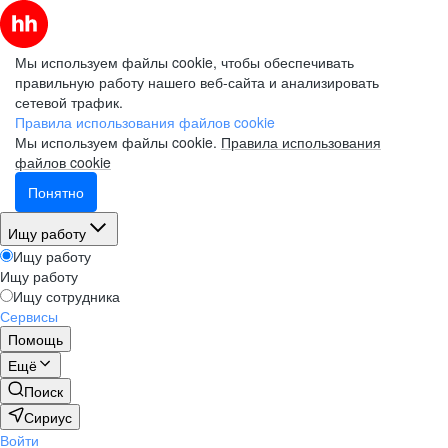
Мы используем файлы cookie, чтобы обеспечивать
правильную работу нашего веб-сайта и анализировать
сетевой трафик.
Правила использования файлов cookie
Мы используем файлы cookie.
Правила использования
файлов cookie
Понятно
Ищу работу
Ищу работу
Ищу работу
Ищу сотрудника
Сервисы
Помощь
Ещё
Поиск
Сириус
Войти