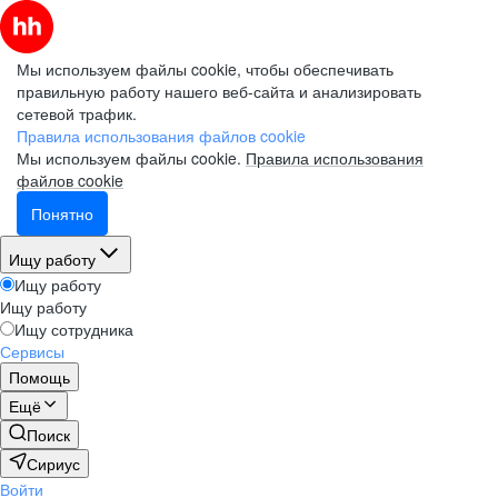
Мы используем файлы cookie, чтобы обеспечивать
правильную работу нашего веб-сайта и анализировать
сетевой трафик.
Правила использования файлов cookie
Мы используем файлы cookie.
Правила использования
файлов cookie
Понятно
Ищу работу
Ищу работу
Ищу работу
Ищу сотрудника
Сервисы
Помощь
Ещё
Поиск
Сириус
Войти