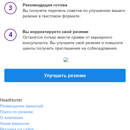
Рекомендация готова
Вы получите перечень советов по улучшению вашего
резюме в текстовом формате.
Вы корректируете своё резюме
Останется только внести правки от карьерного
консультанта. Вы улучшите своё резюме и повысите
шансы получить приглашения на собеседования.
Улучшить резюме
HeadHunter
Размещение вакансий
Поиск по резюме
О компании
Наши вакансии
Реклама на сайте