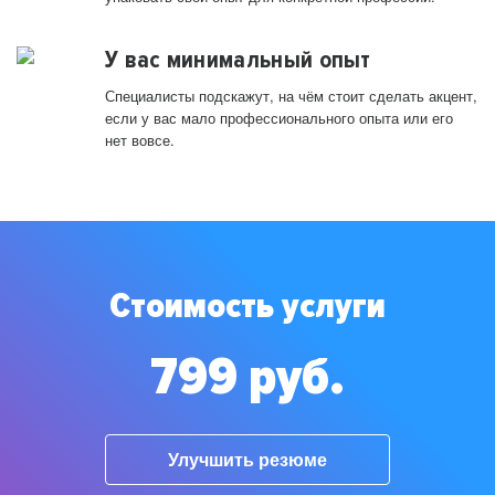
У вас минимальный опыт
Специалисты подскажут, на чём стоит сделать акцент,
если у вас мало профессионального опыта или его
нет вовсе.
Стоимость услуги
799 руб.
Улучшить резюме