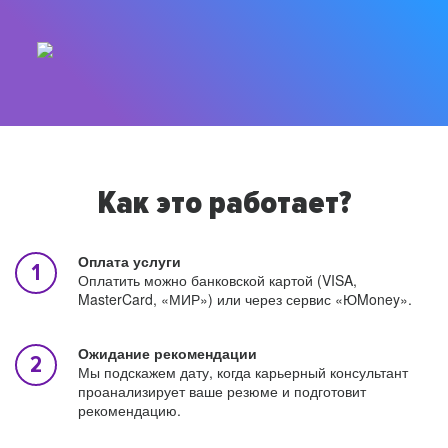
Как это работает?
Оплата услуги
Оплатить можно банковской картой (VISA,
MasterCard, «МИР») или через сервис «ЮMoney».
Ожидание рекомендации
Мы подскажем дату, когда карьерный консультант
проанализирует ваше резюме и подготовит
рекомендацию.