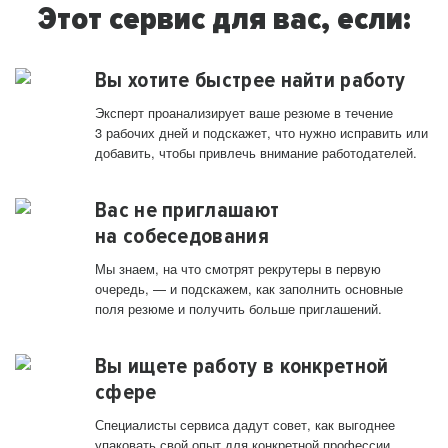
Этот сервис для вас, если:
Вы хотите быстрее найти работу
Эксперт проанализирует ваше резюме в течение
3 рабочих дней и подскажет, что нужно исправить или
добавить, чтобы привлечь внимание работодателей.
Вас не приглашают
на собеседования
Мы знаем, на что смотрят рекрутеры в первую
очередь, — и подскажем, как заполнить основные
поля резюме и получить больше приглашений.
Вы ищете работу в конкретной
сфере
Специалисты сервиса дадут совет, как выгоднее
упаковать свой опыт для конкретной профессии.