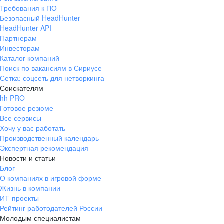
Требования к ПО
Безопасный HeadHunter
HeadHunter API
Партнерам
Инвесторам
Каталог компаний
Поиск по вакансиям в Сириусе
Сетка: соцсеть для нетворкинга
Соискателям
hh PRO
Готовое резюме
Все сервисы
Хочу у вас работать
Производственный календарь
Экспертная рекомендация
Новости и статьи
Блог
О компаниях в игровой форме
Жизнь в компании
ИТ-проекты
Рейтинг работодателей России
Молодым специалистам