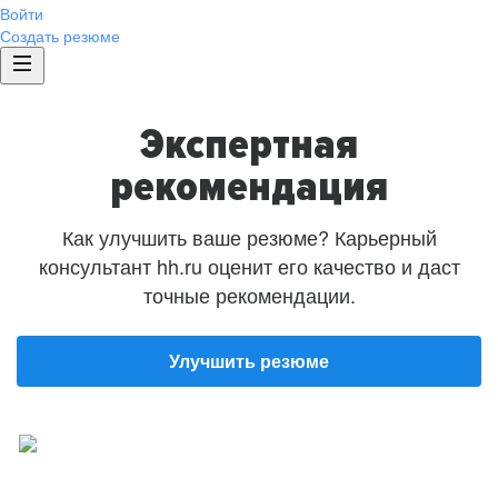
Войти
Создать резюме
Экспертная
рекомендация
Как улучшить ваше резюме? Карьерный
консультант hh.ru оценит его качество и даст
точные рекомендации.
Улучшить резюме