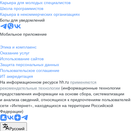
Карьера для молодых специалистов
Школа программистов
Карьера в некоммерческих организациях
Боты для уведомлений
Мобильное приложение
Этика и комплаенс
Оказание услуг
Использование сайтов
Защита персональных данных
Пользовательское соглашение
ИТ аккредитация
На информационном ресурсе hh.ru
применяются
рекомендательные технологии
(информационные технологии
предоставления информации на основе сбора, систематизации
и анализа сведений, относящихся к предпочтениям пользователей
сети «Интернет», находящихся на территории Российской
Федерации)
Русский