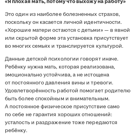
«Я плохая мать, потому что выхожу на работу»
Это один из наиболее болезненных страхов,
поскольку он касается личной идентичности.
«Хорошие матери остаются с детьми» — в явной
или скрытой форме эта установка присутствует
во многих семьях и транслируется культурой.
Данные детской психологии говорят иначе.
Ребёнку нужна мать, которая реализована,
эмоционально устойчива, а не истощена
от постоянного давления вины и тревоги.
Удовлетворённость работой помогает родителю
быть более спокойным и внимательным.
А постоянное физическое присутствие само
по себе не гарантия хороших отношений:
усталость и раздражение тоже передаются
ребёнку.