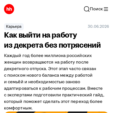
Поиск
Карьера
30.06.2026
Как выйти на работу
из декрета без потрясений
Каждый год более миллиона российских
женщин возвращаются на работу после
декретного отпуска. Этот этап часто связан
с поиском нового баланса между работой
и семьёй и необходимостью заново
адаптироваться к рабочим процессам. Вместе
с экспертами подготовили практический гайд,
который поможет сделать этот переход более
комфортным.