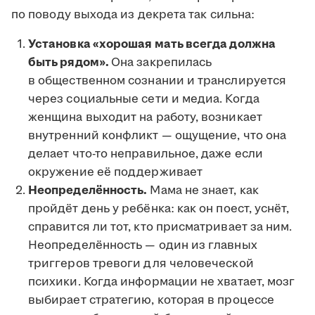
по поводу выхода из декрета так сильна:
Установка «хорошая мать всегда должна
быть рядом».
Она закрепилась
в общественном сознании и транслируется
через социальные сети и медиа. Когда
женщина выходит на работу, возникает
внутренний конфликт — ощущение, что она
делает что-то неправильное, даже если
окружение её поддерживает
Неопределённость.
Мама не знает, как
пройдёт день у ребёнка: как он поест, уснёт,
справится ли тот, кто присматривает за ним.
Неопределённость — один из главных
триггеров тревоги для человеческой
психики. Когда информации не хватает, мозг
выбирает стратегию, которая в процессе