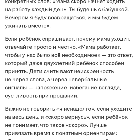
конкретных слов: «Мама скоро начнёт ходить
на работу каждый день. Ты будешь с бабушкой.
Вечером я буду возвращаться, и мы будем
ужинать вместе».
Если ребёнок спрашивает, почему мама уходит,
отвечайте просто и честно. «Мама работает,
чтобы у нас было всё необходимое» — это ответ,
который даже двухлетний ребёнок способен
принять. Дети считывают неискренность
не через слова, а через невербальные
сигналы — напряжение, избегание взгляда,
суетливость при прощании.
Важно не говорить «я ненадолго», если уходите
на весь день, и «скоро вернусь», если ребёнок
не понимает, что такое «скоро». Лучше
привязать время к понятным ориентирам: