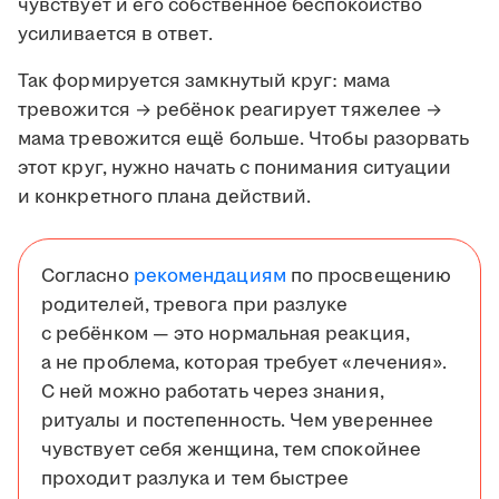
чувствует и его собственное беспокойство
усиливается в ответ.
Так формируется замкнутый круг: мама
тревожится → ребёнок реагирует тяжелее →
мама тревожится ещё больше. Чтобы разорвать
этот круг, нужно начать с понимания ситуации
и конкретного плана действий.
Согласно
рекомендациям
по просвещению
родителей, тревога при разлуке
с ребёнком — это нормальная реакция,
а не проблема, которая требует «лечения».
С ней можно работать через знания,
ритуалы и постепенность. Чем увереннее
чувствует себя женщина, тем спокойнее
проходит разлука и тем быстрее