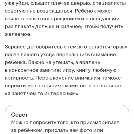
уже уйдя, слышит плач за дверью, специалисты
советуют не возвращаться. Ребёнок может
связать плач с возвращением и в следующий
раз плакать дольше и сильнее, чтобы получить
желаемое.
Заранее договоритесь с тем, кто остаётся: сразу
после вашего ухода переключить внимание
ребёнка. Важно не утешать, а вовлечь
в конкретное занятие: игру, книгу, любимую
активность. Переключение внимания поможет
перейти из состояния «мамы нет» в состояние
«я занят чем-то интересным».
Совет
Можно попросить того, кто присматривает
за ребёнком, прислать вам фото или