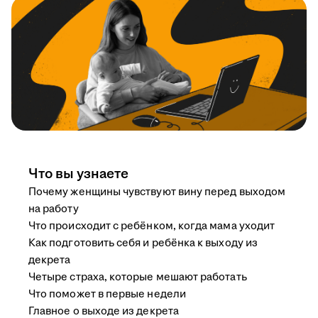
Что вы узнаете
Почему женщины чувствуют вину перед выходом
на работу
Что происходит с ребёнком, когда мама уходит
Как подготовить себя и ребёнка к выходу из
декрета
Четыре страха, которые мешают работать
Что поможет в первые недели
Главное о выходе из декрета