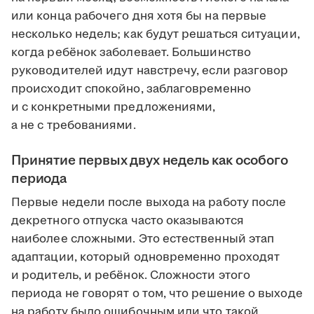
или конца рабочего дня хотя бы на первые
несколько недель; как будут решаться ситуации,
когда ребёнок заболевает. Большинство
руководителей идут навстречу, если разговор
происходит спокойно, заблаговременно
и с конкретными предложениями,
а не с требованиями.
Принятие первых двух недель как особого
периода
Первые недели после выхода на работу после
декретного отпуска часто оказываются
наиболее сложными. Это естественный этап
адаптации, который одновременно проходят
и родитель, и ребёнок. Сложности этого
периода не говорят о том, что решение о выходе
на работу было ошибочным или что такой