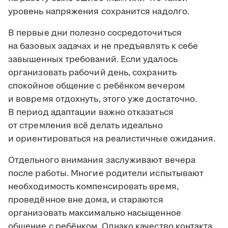
уровень напряжения сохранится надолго.
В первые дни полезно сосредоточиться
на базовых задачах и не предъявлять к себе
завышенных требований. Если удалось
организовать рабочий день, сохранить
спокойное общение с ребёнком вечером
и вовремя отдохнуть, этого уже достаточно.
В период адаптации важно отказаться
от стремления всё делать идеально
и ориентироваться на реалистичные ожидания.
Отдельного внимания заслуживают вечера
после работы. Многие родители испытывают
необходимость компенсировать время,
проведённое вне дома, и стараются
организовать максимально насыщенное
общение с ребёнком. Однако качество контакта