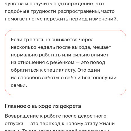
чувства и получить подтверждение, что
подобные трудности распространены, часто
помогает легче пережить период изменений.
Если тревога не снижается через
несколько недель после выхода, мешает
нормально работать или сильно влияет
на отношения с ребёнком — это повод
обратиться к специалисту. Это один
из способов заботы о себе и благополучии
семьи.
Главное о выходе из декрета
Возвращение к работе после декретного
отпуска — это переход к новому этапу жизни