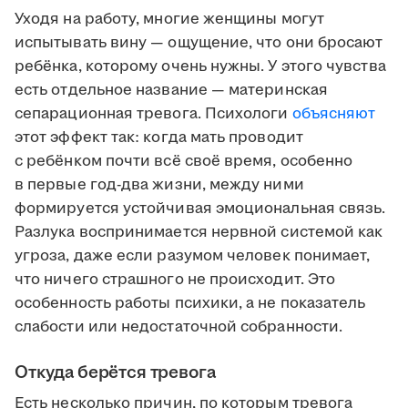
Уходя на работу, многие женщины могут
испытывать вину — ощущение, что они бросают
ребёнка, которому очень нужны. У этого чувства
есть отдельное название — материнская
сепарационная тревога. Психологи
объясняют
этот эффект так: когда мать проводит
с ребёнком почти всё своё время, особенно
в первые год-два жизни, между ними
формируется устойчивая эмоциональная связь.
Разлука воспринимается нервной системой как
угроза, даже если разумом человек понимает,
что ничего страшного не происходит. Это
особенность работы психики, а не показатель
слабости или недостаточной собранности.
Откуда берётся тревога
Есть несколько причин, по которым тревога