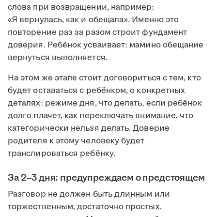
слова при возвращении, например:
«Я вернулась, как и обещала». Именно это
повторение раз за разом строит фундамент
доверия. Ребёнок усваивает: мамино обещание
вернуться выполняется.
На этом же этапе стоит договориться с тем, кто
будет оставаться с ребёнком, о конкретных
деталях: режиме дня, что делать, если ребёнок
долго плачет, как переключать внимание, что
категорически нельзя делать. Доверие
родителя к этому человеку будет
транслироваться ребёнку.
За 2–3 дня: предупреждаем о предстоящем
Разговор не должен быть длинным или
торжественным, достаточно простых,