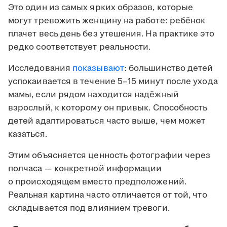
Это один из самых ярких образов, которые
могут тревожить женщину на работе: ребёнок
плачет весь день без утешения. На практике это
редко соответствует реальности.
Исследования
показывают
: большинство детей
успокаивается в течение 5–15 минут после ухода
мамы, если рядом находится надёжный
взрослый, к которому он привык. Способность
детей адаптироваться часто выше, чем может
казаться.
Этим объясняется ценность фотографии через
полчаса — конкретной информации
о происходящем вместо предположений.
Реальная картина часто отличается от той, что
складывается под влиянием тревоги.