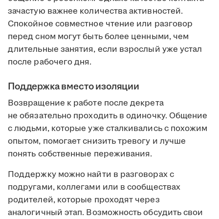
зачастую важнее количества активностей.
Спокойное совместное чтение или разговор
перед сном могут быть более ценными, чем
длительные занятия, если взрослый уже устал
после рабочего дня.
Поддержка вместо изоляции
Возвращение к работе после декрета
не обязательно проходить в одиночку. Общение
с людьми, которые уже сталкивались с похожим
опытом, помогает снизить тревогу и лучше
понять собственные переживания.
Поддержку можно найти в разговорах с
подругами, коллегами или в сообществах
родителей, которые проходят через
аналогичный этап. Возможность обсудить свои