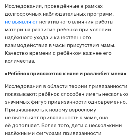
Исследования, проведённые в рамках
долгосрочных наблюдательных программ,
не выявляют
негативного влияния работы
матери на развитие ребёнка при условии
надёжного ухода и качественного
взаимодействия в часы присутствия мамы.
Качество времени с ребёнком важнее его
количества.
«Ребёнок привяжется к няне и разлюбит меня»
Исследования в области теории привязанности
показывают: ребёнок способен иметь несколько
значимых фигур привязанности одновременно.
Привязанность к новому взрослому
не вытесняет привязанность к маме, она
её дополняет. Более того, дети с несколькими
надёжными фигурами привязанности