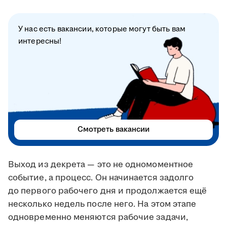
У нас есть вакансии, которые могут быть вам
интересны!
Смотреть вакансии
Выход из декрета — это не одномоментное
событие, а процесс. Он начинается задолго
до первого рабочего дня и продолжается ещё
несколько недель после него. На этом этапе
одновременно меняются рабочие задачи,