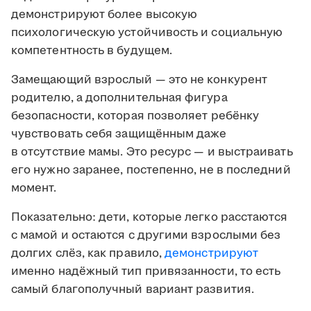
демонстрируют более высокую
психологическую устойчивость и социальную
компетентность в будущем.
Замещающий взрослый — это не конкурент
родителю, а дополнительная фигура
безопасности, которая позволяет ребёнку
чувствовать себя защищённым даже
в отсутствие мамы. Это ресурс — и выстраивать
его нужно заранее, постепенно, не в последний
момент.
Показательно: дети, которые легко расстаются
с мамой и остаются с другими взрослыми без
долгих слёз, как правило,
демонстрируют
именно надёжный тип привязанности, то есть
самый благополучный вариант развития.