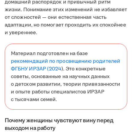
домашний распорядок и привычный ритм
жизни. Понимание этих изменений не избавляет
от сложностей — они естественная часть
адаптации, но помогает проходить их спокойнее
и увереннее.
Материал подготовлен на базе
рекомендаций по просвещению родителей
ФГБНУ ИРЗАР (2024
). Это конкретные
советы, основанные на научных данных
о детском развитии, теории привязанности
и опыте работы специалистов ИРЗАР
с тысячами семей.
Почему женщины чувствуют вину перед
выходом на работу