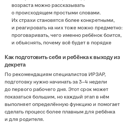
возраста можно рассказывать
о происходящем простыми словами.
Их страхи становятся более конкретными,
и реагировать на них тоже можно предметно:
проговаривать, чего именно ребёнок боится,
и объяснять, почему всё будет в порядке
Как подготовить себя и ребёнка к выходу из
декрета
По рекомендациям специалистов ИРЗАР,
подготовку нужно начинать за 3–4 недели
до первого рабочего дня. Этот срок может
показаться большим, но каждый этап в нём
выполняет определённую функцию и помогает
сделать процесс более плавным для ребёнка
и для родителя.