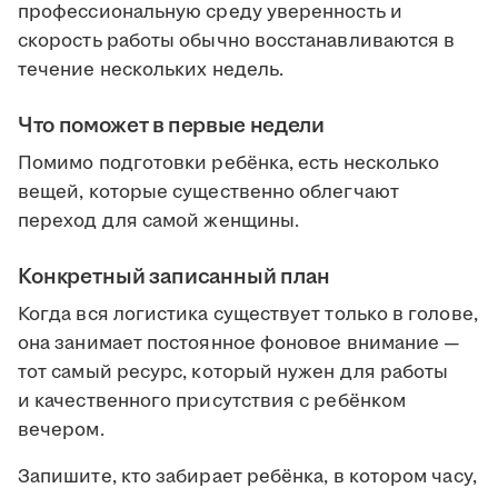
профессиональную среду уверенность и
скорость работы обычно восстанавливаются в
течение нескольких недель.
Что поможет в первые недели
Помимо подготовки ребёнка, есть несколько
вещей, которые существенно облегчают
переход для самой женщины.
Конкретный записанный план
Когда вся логистика существует только в голове,
она занимает постоянное фоновое внимание —
тот самый ресурс, который нужен для работы
и качественного присутствия с ребёнком
вечером.
Запишите, кто забирает ребёнка, в котором часу,