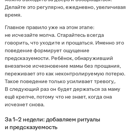
Делайте это регулярно, ежедневно, увеличивая
время.
Главное правило уже на этом этапе:
не исчезайте молча. Старайтесь всегда
говорить, что уходите и прощаться. Именно это
поведение формирует ощущение
предсказуемости. Ребёнок, обнаруживший
внезапное исчезновение мамы без прощания,
переживает это как неконтролируемую потерю.
Такое поведение только усиливает тревогу,.
В следующий раз он будет держаться за маму
ещё крепче, потому что не знает, когда она
исчезнет снова.
За 1–2 недели: добавляем ритуалы
и предсказуемость