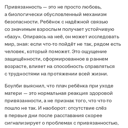
Привязанность — это не просто любовь,
а биологически обусловленный механизм
безопасности. Ребёнок с надёжной связью
со значимым взрослым получает устойчивую
«базу». Опираясь на неё, он может исследовать
мир, зная: если что-то пойдёт не так, рядом есть
человек, который поможет. Это ощущение
защищённости, сформированное в раннем
возрасте, влияет на способность справляться
с трудностями на протяжении всей жизни.
Боулби выяснил, что плач ребёнка при уходе
матери — это нормальная реакция здоровой
привязанности, а не признак того, что что-то
пошло не так. И наоборот: отсутствие слёз
в первые дни после расставания скорее
сигнализирует о проблемах с привязанностью,