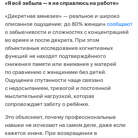
«Я всё забыла — я не справлюсь на работе»
«Декретная амнезия» — реальное и широко
описанное ощущение: до 80% женщин
сообщают
о забывчивости и сложностях с концентрацией
во время и после декрета. При этом
объективные исследования когнитивных
функций не находят подтверждённого
снижения памяти или внимания у матерей
по сравнению с женщинами без детей.
Ощущение спутанности чаще связано
с недосыпанием, тревогой и постоянной
мыслительной нагрузкой, которая
сопровождает заботу о ребёнке.
Это объясняет, почему профессиональные
навыки не исчезают на самом деле, даже если
кажется иначе. При возвращении в