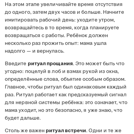
На этом этапе увеличивайте время отсутствия
до одного, затем двух часов и больше. Начните
имитировать рабочий день: уходите утром,
возвращайтесь в то время, когда планируете
возвращаться с работы. Ребёнок должен
несколько раз прожить опыт: мама ушла
надолго — и вернулась.
Введите
ритуал прощания
. Это может быть что
угодно: поцелуй в лоб и взмах рукой из окна,
определённые слова, объятие особым образом.
Главное, чтобы ритуал был одинаковым каждый
раз. Ритуал работает как предсказуемый сигнал
для нервной системы ребёнка: это означает, что
мама уходит, но это безопасно, я уже знаю, что
будет дальше.
Столь же важен
ритуал встречи
. Одни и те же