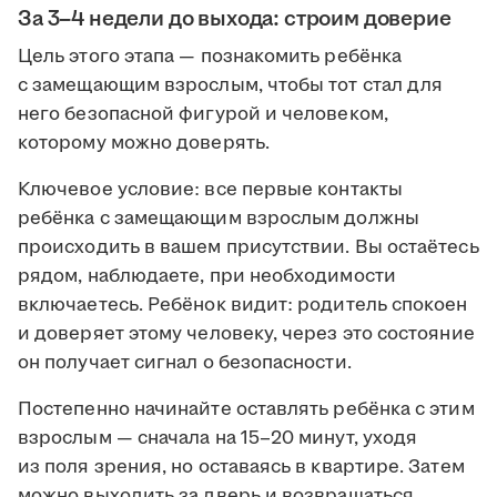
За 3–4 недели до выхода: строим доверие
Цель этого этапа — познакомить ребёнка
с замещающим взрослым, чтобы тот стал для
него безопасной фигурой и человеком,
которому можно доверять.
Ключевое условие: все первые контакты
ребёнка с замещающим взрослым должны
происходить в вашем присутствии. Вы остаётесь
рядом, наблюдаете, при необходимости
включаетесь. Ребёнок видит: родитель спокоен
и доверяет этому человеку, через это состояние
он получает сигнал о безопасности.
Постепенно начинайте оставлять ребёнка с этим
взрослым — сначала на 15–20 минут, уходя
из поля зрения, но оставаясь в квартире. Затем
можно выходить за дверь и возвращаться.