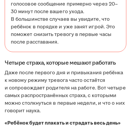
голосовое сообщение примерно через 20–
30 минут после вашего ухода.
В большинстве случаев вы увидите, что
ребёнок в порядке и уже занят игрой. Это
поможет снизить тревогу в первые часы
после расставания.
Четыре страха, которые мешают работать
Даже после первого дня и привыкания ребёнка
к новому режиму тревога часто остаётся
и сопровождает родителя на работе. Вот четыре
самых распространённых страха, с которыми
можно столкнуться в первые недели, и что о них
говорит наука.
«Ребёнок будет плакать и страдать весь день»