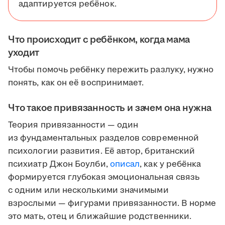
адаптируется ребёнок.
Что происходит с ребёнком, когда мама
уходит
Чтобы помочь ребёнку пережить разлуку, нужно
понять, как он её воспринимает.
Что такое привязанность и зачем она нужна
Теория привязанности — один
из фундаментальных разделов современной
психологии развития. Её автор, британский
психиатр Джон Боулби,
описал
, как у ребёнка
формируется глубокая эмоциональная связь
с одним или несколькими значимыми
взрослыми — фигурами привязанности. В норме
это мать, отец и ближайшие родственники.