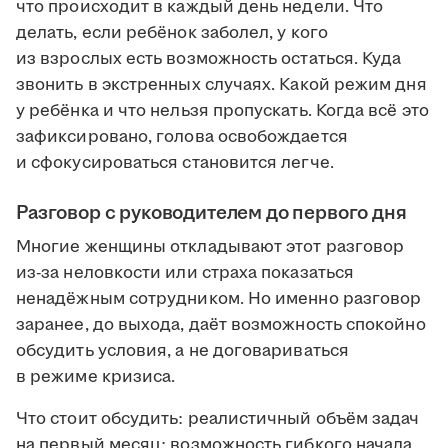
что происходит в каждый день недели. Что
делать, если ребёнок заболел, у кого
из взрослых есть возможность остаться. Куда
звонить в экстренных случаях. Какой режим дня
у ребёнка и что нельзя пропускать. Когда всё это
зафиксировано, голова освобождается
и сфокусироваться становится легче.
Разговор с руководителем до первого дня
Многие женщины откладывают этот разговор
из-за неловкости или страха показаться
ненадёжным сотрудником. Но именно разговор
заранее, до выхода, даёт возможность спокойно
обсудить условия, а не договариваться
в режиме кризиса.
Что стоит обсудить: реалистичный объём задач
на первый месяц; возможность гибкого начала