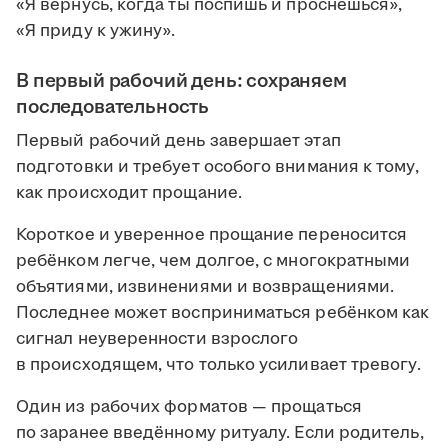
«Я вернусь, когда ты поспишь и проснёшься»,
«Я приду к ужину».
В первый рабочий день: сохраняем
последовательность
Первый рабочий день завершает этап
подготовки и требует особого внимания к тому,
как происходит прощание.
Короткое и уверенное прощание переносится
ребёнком легче, чем долгое, с многократными
объятиями, извинениями и возвращениями.
Последнее может восприниматься ребёнком как
сигнал неуверенности взрослого
в происходящем, что только усиливает тревогу.
Один из рабочих форматов — прощаться
по заранее введённому ритуалу. Если родитель,