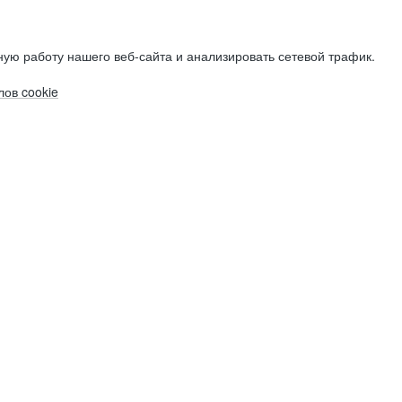
ую работу нашего веб-сайта и анализировать сетевой трафик.
ов cookie