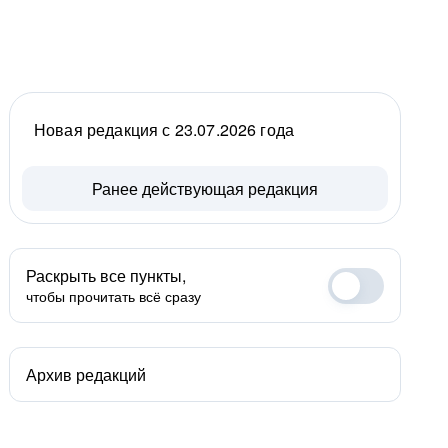
Новая редакция с 23.07.2026 года
Ранее действующая редакция
Раскрыть все пункты,
чтобы прочитать всё сразу
Архив редакций