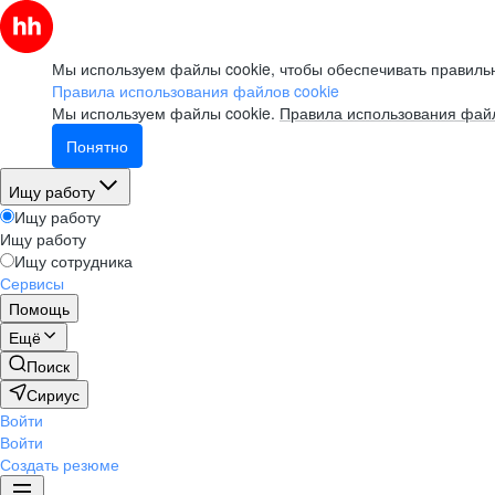
Мы используем файлы cookie, чтобы обеспечивать правильн
Правила использования файлов cookie
Мы используем файлы cookie.
Правила использования файл
Понятно
Ищу работу
Ищу работу
Ищу работу
Ищу сотрудника
Сервисы
Помощь
Ещё
Поиск
Сириус
Войти
Войти
Создать резюме