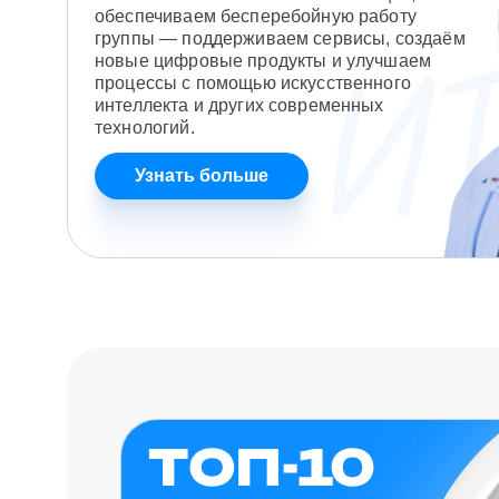
обеспечиваем бесперебойную работу
группы — поддерживаем сервисы, создаём
новые цифровые продукты и улучшаем
процессы с помощью искусственного
интеллекта и других современных
технологий.
Узнать больше