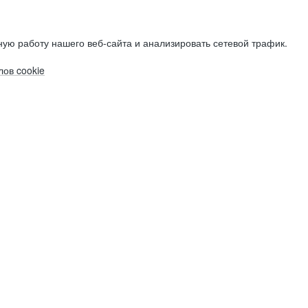
ую работу нашего веб-сайта и анализировать сетевой трафик.
ов cookie