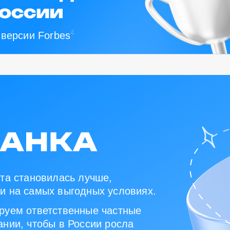
4
 версии Forbes
та становилась лучше,
и на самых выгодных условиях.
руем ответственные частные
нии, чтобы в России росла