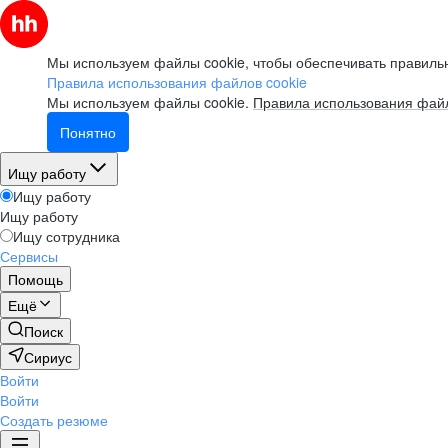
Мы используем файлы cookie, чтобы обеспечивать правильн
Правила использования файлов cookie
Мы используем файлы cookie.
Правила использования файл
Понятно
Ищу работу
Ищу работу
Ищу работу
Ищу сотрудника
Сервисы
Помощь
Ещё
Поиск
Сириус
Войти
Войти
Создать резюме