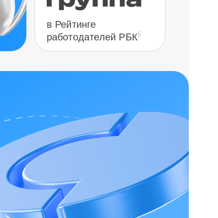
в Рейтинге
5
работодателей РБК