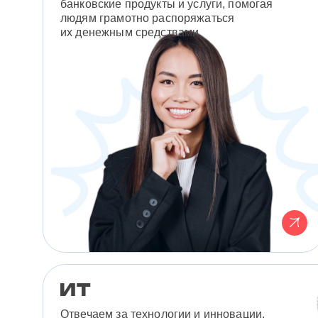
банковские продукты и услуги, помогая
людям грамотно распоряжаться
их денежным средствами.
Отвечаем за технологии и инновации,