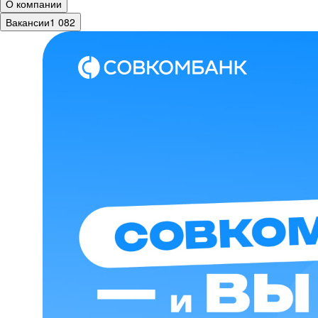
О компании
Вакансии
1 082