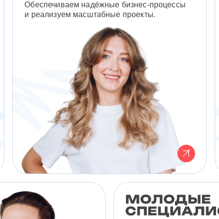
Обеспечиваем надёжные бизнес-процессы
и реализуем масштабные проекты.