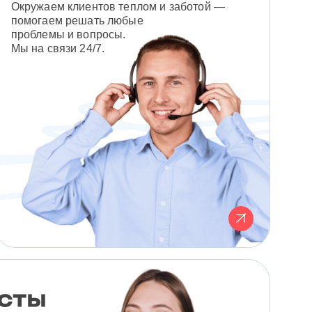
Окружаем клиентов теплом и заботой —
помогаем решать любые
проблемы и вопросы.
Мы на связи 24/7.