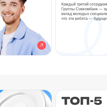
Каждый третий сотрудни
Группы Совкомбанк — з
вклад молодых специали
что эти ребята — будуще