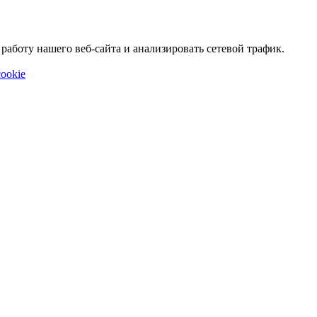
аботу нашего веб-сайта и анализировать сетевой трафик.
ookie