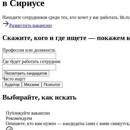
в Сириусе
Находите сотрудников среди тех, кто хочет у вас работать. hh.r
Разместить вакансию
Скажите, кого и где ищете — покажем 
Профессия или должность
Где будет работать сотрудник
Посмотреть кандидатов
Часто ищут
Аудитор
Механик
Психолог
Выбирайте, как искать
Публикуйте вакансии
Рекомендуем
Опишите, кто вам нужен — кандидаты сами с вами свяжутся, 