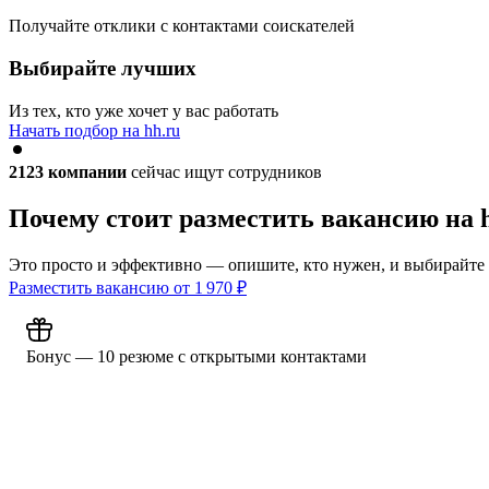
Получайте отклики с контактами соискателей
Выбирайте лучших
Из тех, кто уже хочет у вас работать
Начать подбор на hh.ru
2123
компании
сейчас ищут сотрудников
Почему стоит разместить вакансию на 
Это просто и эффективно — опишите, кто нужен, и выбирайте
Разместить вакансию от
1 970
₽
Бонус — 10 резюме с открытыми контактами