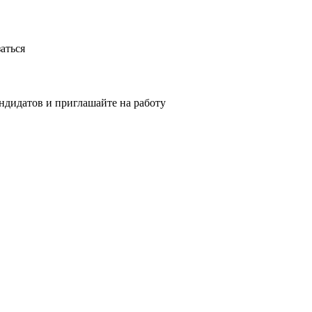
аться
ндидатов и приглашайте на работу