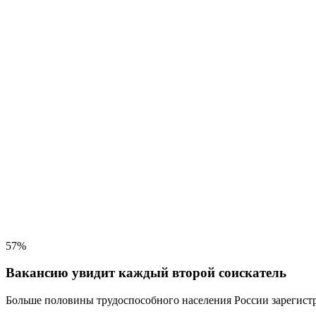
57%
Вакансию увидит каждый второй соискатель
Больше половины трудоспособного населения
России зарегистр