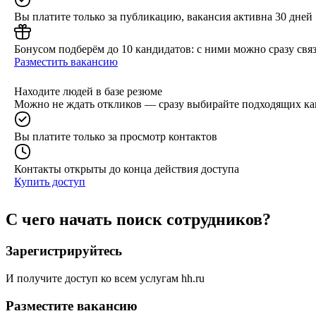
Вы платите только за публикацию, вакансия активна 30 дней
Бонусом подберём до 10 кандидатов: с ними можно сразу связ
Разместить вакансию
Находите людей в базе резюме
Можно не ждать откликов — сразу выбирайте подходящих ка
Вы платите только за просмотр контактов
Контакты открыты до конца действия доступа
Купить доступ
С чего начать поиск сотрудников?
Зарегистрируйтесь
И получите доступ ко всем услугам hh.ru
Разместите вакансию