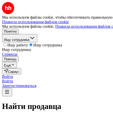
Мы используем файлы cookie, чтобы обеспечивать правильную р
Правила использования файлов cookie
Мы используем файлы cookie.
Правила использования файлов c
Понятно
Ищу сотрудника
Ищу работу
Ищу сотрудника
Ищу сотрудника
Сервисы
Помощь
Ещё
Сириус
Войти
Войти
Зарегистрироваться
Найти
продавца