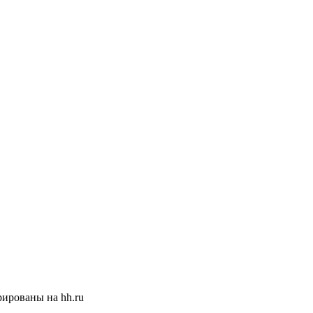
ированы на hh.ru