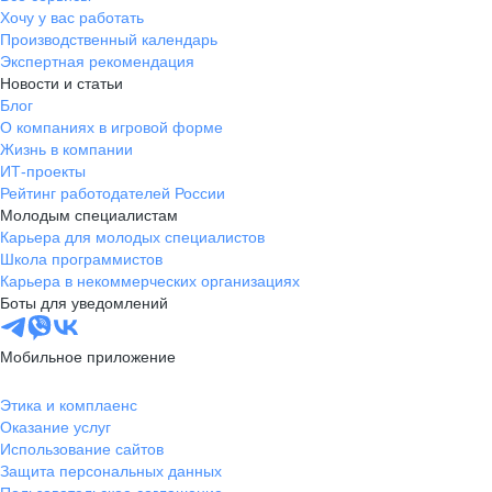
Хочу у вас работать
Производственный календарь
Экспертная рекомендация
Новости и статьи
Блог
О компаниях в игровой форме
Жизнь в компании
ИТ-проекты
Рейтинг работодателей России
Молодым специалистам
Карьера для молодых специалистов
Школа программистов
Карьера в некоммерческих организациях
Боты для уведомлений
Мобильное приложение
Этика и комплаенс
Оказание услуг
Использование сайтов
Защита персональных данных