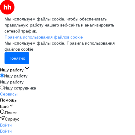
Мы используем файлы cookie, чтобы обеспечивать
правильную работу нашего веб-сайта и анализировать
сетевой трафик.
Правила использования файлов cookie
Мы используем файлы cookie.
Правила использования
файлов cookie
Понятно
Ищу работу
Ищу работу
Ищу работу
Ищу сотрудника
Сервисы
Помощь
Ещё
Поиск
Сириус
Войти
Войти