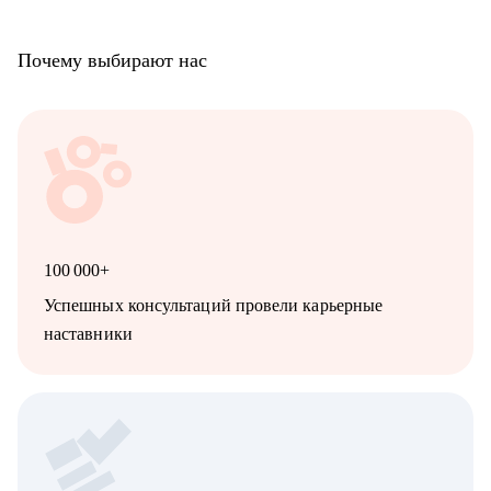
Почему выбирают нас
100 000+
Успешных консультаций провели карьерные
наставники