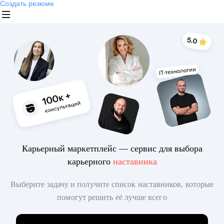
Создать резюме
Карьерный маркетплейс — сервис для выбора
карьерного
наставника
Выберите задачу и получите список наставников, которые
помогут решить её лучше всего