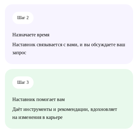
Шаг 2
Назначаете время
Наставник связывается с вами, и вы обсуждаете ваш
запрос
Шаг 3
Наставник помогает вам
Даёт инструменты и рекомендации, вдохновляет
на изменения в карьере