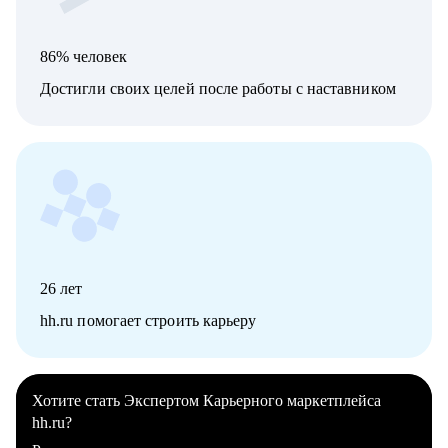
86% человек
Достигли своих целей после работы с наставником
26
лет
hh.ru помогает строить карьеру
Хотите стать Экспертом Карьерного маркетплейса
hh.ru?