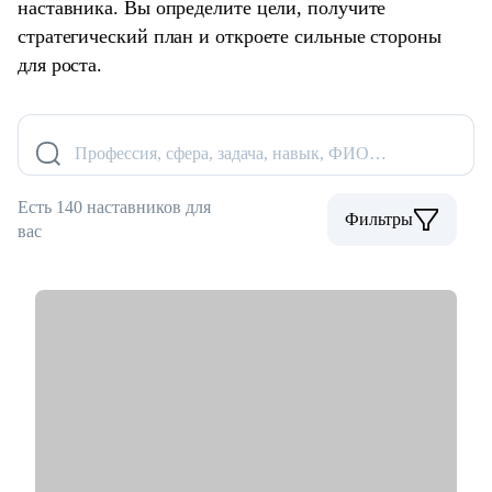
наставника. Вы определите цели, получите
стратегический план и откроете сильные стороны
для роста.
Профессия, сфера, задача, навык, ФИО…
Есть 140 наставников для
Фильтры
вас