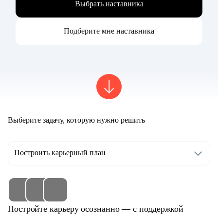
Выбрать наставника
Подберите мне наставника
Выберите задачу, которую нужно решить
Построить карьерный план
Постройте карьеру осознанно — с поддержкой