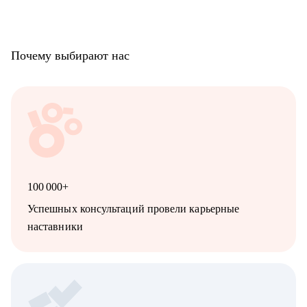
Почему выбирают нас
100 000+
Успешных консультаций провели карьерные
наставники