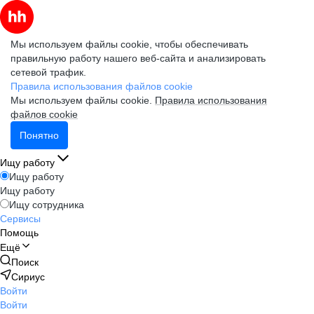
Мы используем файлы cookie, чтобы обеспечивать
правильную работу нашего веб-сайта и анализировать
сетевой трафик.
Правила использования файлов cookie
Мы используем файлы cookie.
Правила использования
файлов cookie
Понятно
Ищу работу
Ищу работу
Ищу работу
Ищу сотрудника
Сервисы
Помощь
Ещё
Поиск
Сириус
Войти
Войти