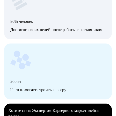
86% человек
Достигли своих целей после работы с наставником
26
лет
hh.ru помогает строить карьеру
Хотите стать Экспертом Карьерного маркетплейса