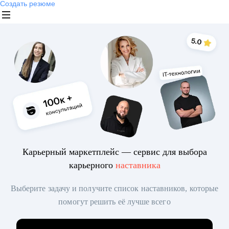
Создать резюме
Карьерный маркетплейс — сервис для выбора
карьерного
наставника
Выберите задачу и получите список наставников, которые
помогут решить её лучше всего