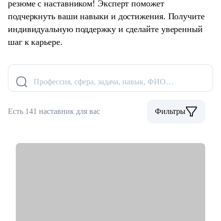
резюме с наставником! Эксперт поможет
подчеркнуть ваши навыки и достижения. Получите
индивидуальную поддержку и сделайте уверенный
шаг к карьере.
Профессия, сфера, задача, навык, ФИО…
Есть 141 наставник для вас
Фильтры