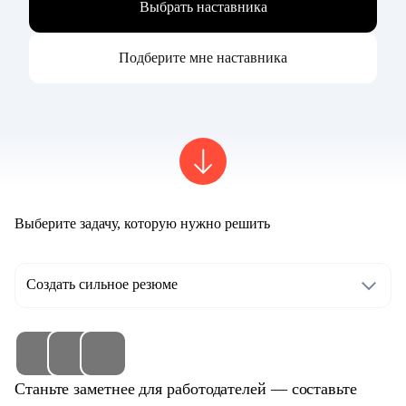
Выбрать наставника
Подберите мне наставника
Выберите задачу, которую нужно решить
Создать сильное резюме
Станьте заметнее для работодателей — составьте