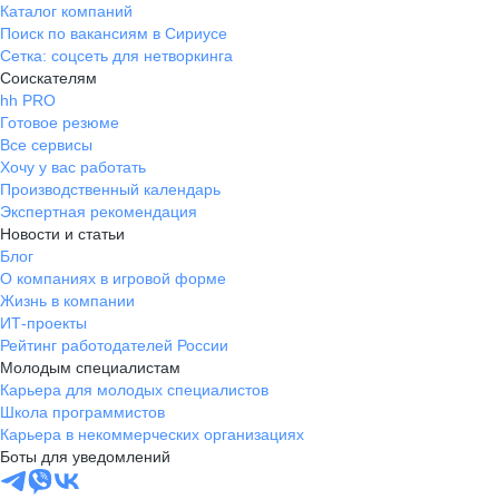
Каталог компаний
Поиск по вакансиям в Сириусе
Сетка: соцсеть для нетворкинга
Соискателям
hh PRO
Готовое резюме
Все сервисы
Хочу у вас работать
Производственный календарь
Экспертная рекомендация
Новости и статьи
Блог
О компаниях в игровой форме
Жизнь в компании
ИТ-проекты
Рейтинг работодателей России
Молодым специалистам
Карьера для молодых специалистов
Школа программистов
Карьера в некоммерческих организациях
Боты для уведомлений