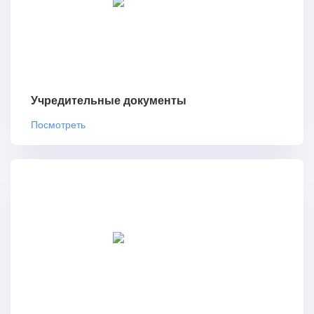
Учредительные документы
Посмотреть