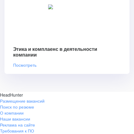
Этика и комплаенс в деятельности
компании
Посмотреть
HeadHunter
Размещение вакансий
Поиск по резюме
О компании
Наши вакансии
Реклама на сайте
Требования к ПО