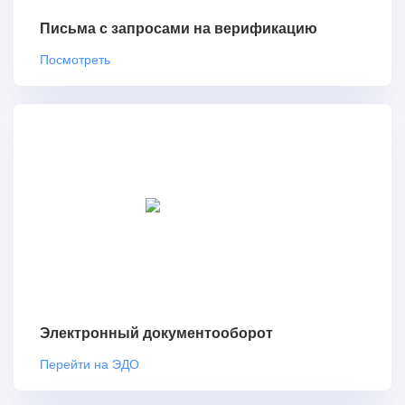
Письма с запросами на верификацию
Посмотреть
Электронный документооборот
Перейти на ЭДО