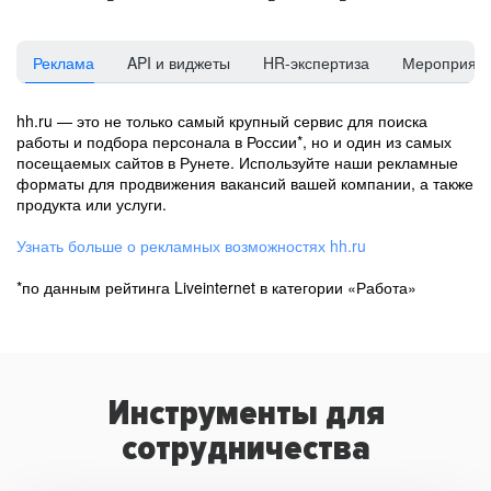
Реклама
API и виджеты
HR-экспертиза
Мероприят
hh.ru — это не только самый крупный сервис для поиска
работы и подбора персонала в России*, но и один из самых
посещаемых сайтов в Рунете. Используйте наши рекламные
форматы для продвижения вакансий вашей компании, а также
продукта или услуги.
Узнать больше о рекламных возможностях hh.ru
*по данным рейтинга Liveinternet в категории «Работа»
Инструменты для
сотрудничества