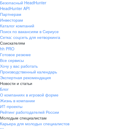
Безопасный HeadHunter
HeadHunter API
Партнерам
Инвесторам
Каталог компаний
Поиск по вакансиям в Сириусе
Сетка: соцсеть для нетворкинга
Соискателям
hh PRO
Готовое резюме
Все сервисы
Хочу у вас работать
Производственный календарь
Экспертная рекомендация
Новости и статьи
Блог
О компаниях в игровой форме
Жизнь в компании
ИТ-проекты
Рейтинг работодателей России
Молодым специалистам
Карьера для молодых специалистов