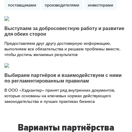
поставщиками
производителями
инвесторами
Выступаем за добросовестную работу и развитие
для обеих сторон
Предоставляем друг другу достоверную информацию,
выполняем все обязательства и решаем проблемы вместе,
чтобы достичь желаемых результатов
Выбираем партнёров и взаимодействуем с ними
по регламентированным правилам
В ООО «Хэдхантер» принят ряд внутренних документов,
которые основаны на ключевых нормах действующего
законодательства и лучших практиках бизнеса
Варианты партнёрства