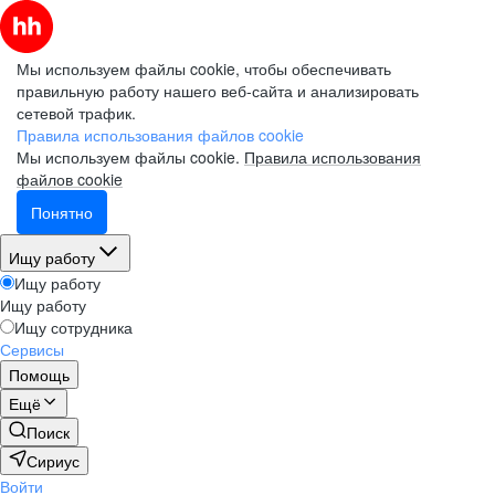
Мы используем файлы cookie, чтобы обеспечивать
правильную работу нашего веб-сайта и анализировать
сетевой трафик.
Правила использования файлов cookie
Мы используем файлы cookie.
Правила использования
файлов cookie
Понятно
Ищу работу
Ищу работу
Ищу работу
Ищу сотрудника
Сервисы
Помощь
Ещё
Поиск
Сириус
Войти