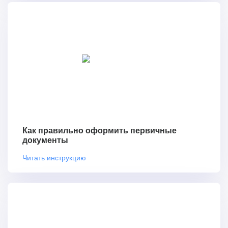
Как правильно оформить первичные
документы
Читать инструкцию