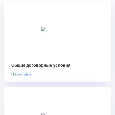
Общие договорные условия
Посмотреть