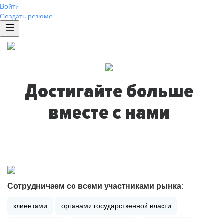
Войти
Создать резюме
Достигайте больше
вместе с нами
Сотрудничаем со всеми участниками рынка:
клиентами
органами государственной власти