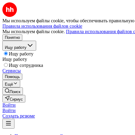
Мы используем файлы cookie, чтобы обеспечивать правильную р
Правила использования файлов cookie
Мы используем файлы cookie.
Правила использования файлов c
Понятно
Ищу работу
Ищу работу
Ищу работу
Ищу сотрудника
Сервисы
Помощь
Ещё
Поиск
Сириус
Войти
Войти
Создать резюме