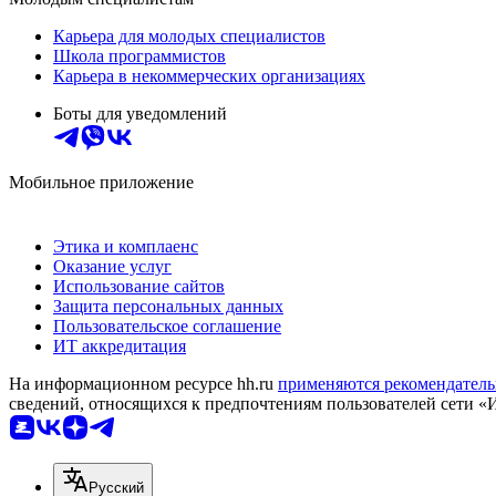
Карьера для молодых специалистов
Школа программистов
Карьера в некоммерческих организациях
Боты для уведомлений
Мобильное приложение
Этика и комплаенс
Оказание услуг
Использование сайтов
Защита персональных данных
Пользовательское соглашение
ИТ аккредитация
На информационном ресурсе hh.ru
применяются рекомендатель
сведений, относящихся к предпочтениям пользователей сети «
Русский