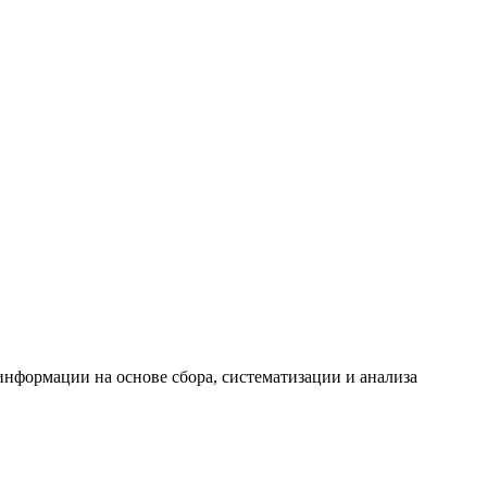
формации на основе сбора, систематизации и анализа