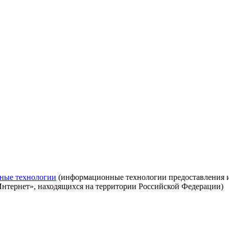
ные технологии
(информационные технологии предоставления ин
Интернет», находящихся на территории Российской Федерации)