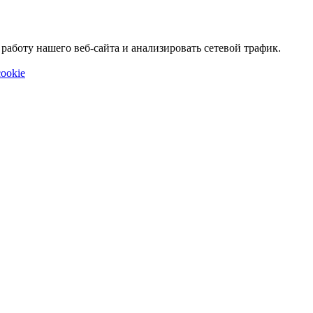
аботу нашего веб-сайта и анализировать сетевой трафик.
ookie