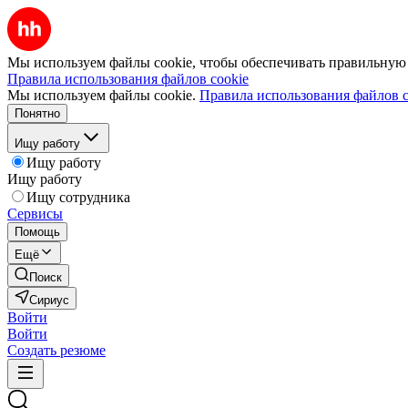
Мы используем файлы cookie, чтобы обеспечивать правильную р
Правила использования файлов cookie
Мы используем файлы cookie.
Правила использования файлов c
Понятно
Ищу работу
Ищу работу
Ищу работу
Ищу сотрудника
Сервисы
Помощь
Ещё
Поиск
Сириус
Войти
Войти
Создать резюме