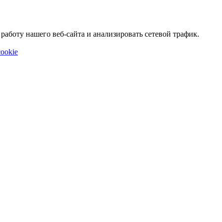
аботу нашего веб-сайта и анализировать сетевой трафик.
ookie