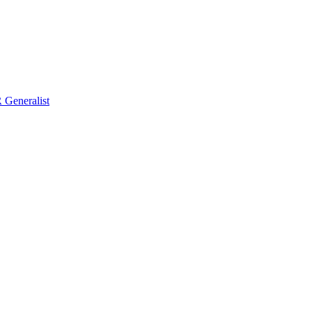
Generalist