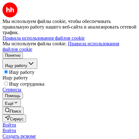
Мы используем файлы cookie, чтобы обеспечивать
правильную работу нашего веб-сайта и анализировать сетевой
трафик.
Правила использования файлов cookie
Мы используем файлы cookie.
Правила использования
файлов cookie
Понятно
Ищу работу
Ищу работу
Ищу работу
Ищу сотрудника
Сервисы
Помощь
Ещё
Поиск
Сириус
Войти
Войти
Создать резюме