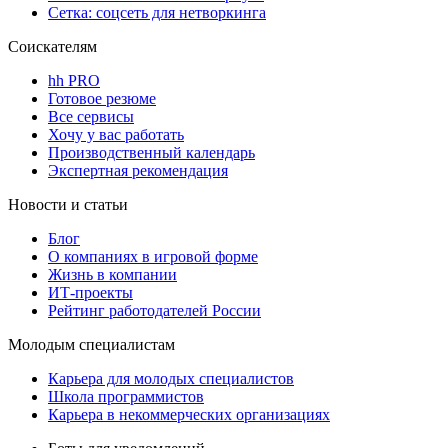
Сетка: соцсеть для нетворкинга
Соискателям
hh PRO
Готовое резюме
Все сервисы
Хочу у вас работать
Производственный календарь
Экспертная рекомендация
Новости и статьи
Блог
О компаниях в игровой форме
Жизнь в компании
ИТ-проекты
Рейтинг работодателей России
Молодым специалистам
Карьера для молодых специалистов
Школа программистов
Карьера в некоммерческих организациях