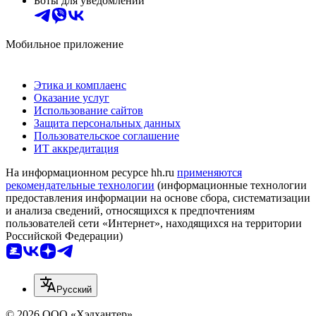
Боты для уведомлений
Мобильное приложение
Этика и комплаенс
Оказание услуг
Использование сайтов
Защита персональных данных
Пользовательское соглашение
ИТ аккредитация
На информационном ресурсе hh.ru
применяются
рекомендательные технологии
(информационные технологии
предоставления информации на основе сбора, систематизации
и анализа сведений, относящихся к предпочтениям
пользователей сети «Интернет», находящихся на территории
Российской Федерации)
Русский
© 2026 ООО «Хэдхантер»