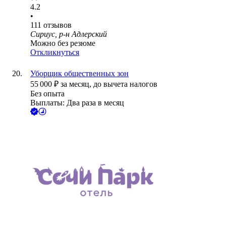
4.2
•
111
отзывов
Сириус, р-н Адлерский
Можно без резюме
Откликнуться
Уборщик общественных зон
55 000
₽
за месяц,
до вычета налогов
Без опыта
Выплаты: Два раза в месяц