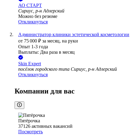
АО
СТАРТ
Сириус, р-н Адлерский
Можно без резюме
Откликнуться
Администратор клиники эстетической косметологии
от
75 000
₽
за месяц,
на руки
Опыт 1-3 года
Выплаты: Два раза в месяц
Skin Expert
посёлок городского типа Сириус, р-н Адлерский
Откликнуться
Компании для вас
Пятёрочка
37126
активных вакансий
Посмотреть