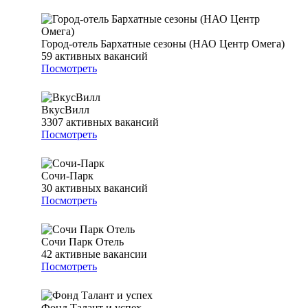
Город-отель Бархатные сезоны (НАО Центр Омега)
59
активных вакансий
Посмотреть
ВкусВилл
3307
активных вакансий
Посмотреть
Сочи-Парк
30
активных вакансий
Посмотреть
Сочи Парк Отель
42
активные вакансии
Посмотреть
Фонд Талант и успех