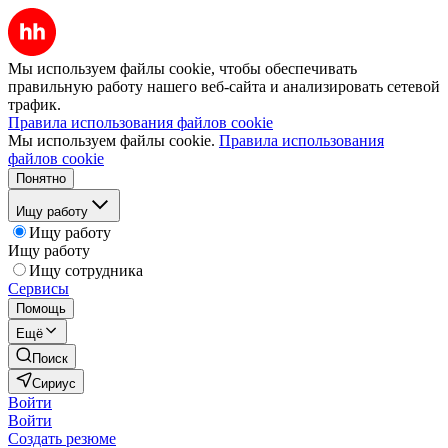
Мы используем файлы cookie, чтобы обеспечивать
правильную работу нашего веб-сайта и анализировать сетевой
трафик.
Правила использования файлов cookie
Мы используем файлы cookie.
Правила использования
файлов cookie
Понятно
Ищу работу
Ищу работу
Ищу работу
Ищу сотрудника
Сервисы
Помощь
Ещё
Поиск
Сириус
Войти
Войти
Создать резюме