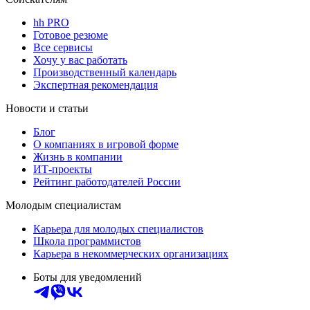
hh PRO
Готовое резюме
Все сервисы
Хочу у вас работать
Производственный календарь
Экспертная рекомендация
Новости и статьи
Блог
О компаниях в игровой форме
Жизнь в компании
ИТ-проекты
Рейтинг работодателей России
Молодым специалистам
Карьера для молодых специалистов
Школа программистов
Карьера в некоммерческих организациях
Боты для уведомлений