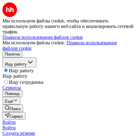
Мы используем файлы cookie, чтобы обеспечивать
правильную работу нашего веб-сайта и анализировать сетевой
трафик.
Правила использования файлов cookie
Мы используем файлы cookie.
Правила использования
файлов cookie
Понятно
Ищу работу
Ищу работу
Ищу работу
Ищу сотрудника
Сервисы
Помощь
Ещё
Поиск
Сириус
Войти
Войти
Создать резюме