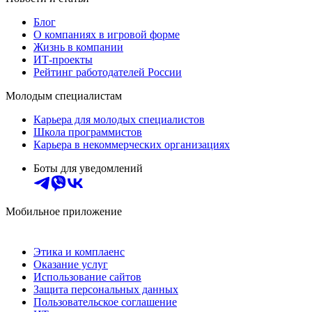
Блог
О компаниях в игровой форме
Жизнь в компании
ИТ-проекты
Рейтинг работодателей России
Молодым специалистам
Карьера для молодых специалистов
Школа программистов
Карьера в некоммерческих организациях
Боты для уведомлений
Мобильное приложение
Этика и комплаенс
Оказание услуг
Использование сайтов
Защита персональных данных
Пользовательское соглашение