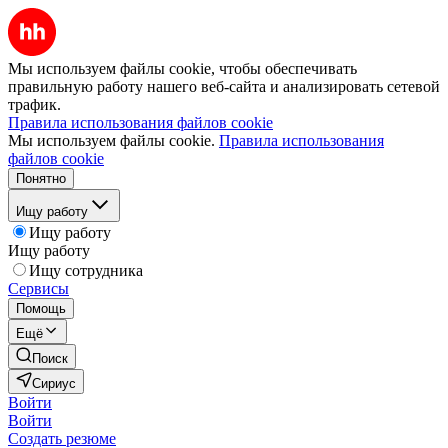
Мы используем файлы cookie, чтобы обеспечивать
правильную работу нашего веб-сайта и анализировать сетевой
трафик.
Правила использования файлов cookie
Мы используем файлы cookie.
Правила использования
файлов cookie
Понятно
Ищу работу
Ищу работу
Ищу работу
Ищу сотрудника
Сервисы
Помощь
Ещё
Поиск
Сириус
Войти
Войти
Создать резюме