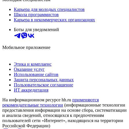
Карьера для молодых специалистов
Школа программистов
Карьера в некоммерческих организациях
Боты для уведомлений
Мобильное приложение
Этика и комплаенс
Оказание услуг
Использование сайтов
Защита персональных данных
Пользовательское соглашение
ИТ аккредитация
На информационном ресурсе hh.ru
применяются
рекомендательные технологии
(информационные технологии
предоставления информации на основе сбора, систематизации
и анализа сведений, относящихся к предпочтениям
пользователей сети «Интернет», находящихся на территории
Российской Федерации)