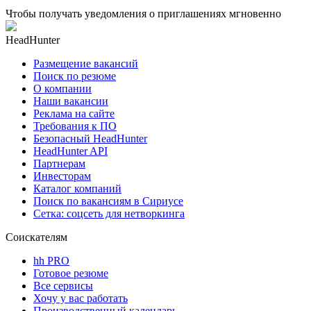
Чтобы получать уведомления о приглашениях мгновенно
HeadHunter
Размещение вакансий
Поиск по резюме
О компании
Наши вакансии
Реклама на сайте
Требования к ПО
Безопасный HeadHunter
HeadHunter API
Партнерам
Инвесторам
Каталог компаний
Поиск по вакансиям в Сириусе
Сетка: соцсеть для нетворкинга
Соискателям
hh PRO
Готовое резюме
Все сервисы
Хочу у вас работать
Производственный календарь