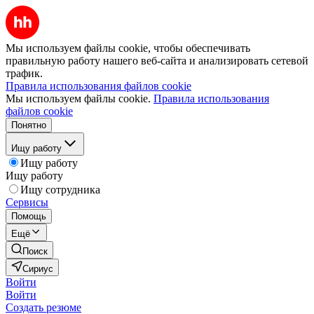
Мы используем файлы cookie, чтобы обеспечивать
правильную работу нашего веб-сайта и анализировать сетевой
трафик.
Правила использования файлов cookie
Мы используем файлы cookie.
Правила использования
файлов cookie
Понятно
Ищу работу
Ищу работу
Ищу работу
Ищу сотрудника
Сервисы
Помощь
Ещё
Поиск
Сириус
Войти
Войти
Создать резюме