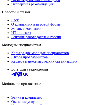
Экспертная рекомендация
Новости и статьи
Блог
О компаниях в игровой форме
Жизнь в компании
ИТ-проекты
Рейтинг работодателей России
Молодым специалистам
Карьера для молодых специалистов
Школа программистов
Карьера в некоммерческих организациях
Боты для уведомлений
Мобильное приложение
Этика и комплаенс
Оказание услуг